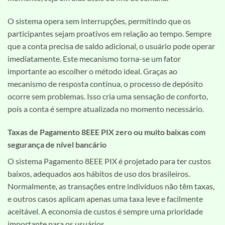
O sistema opera sem interrupções, permitindo que os
participantes sejam proativos em relação ao tempo. Sempre
que a conta precisa de saldo adicional, o usuário pode operar
imediatamente. Este mecanismo torna-se um fator
importante ao escolher o método ideal. Graças ao
mecanismo de resposta contínua, o processo de depósito
ocorre sem problemas. Isso cria uma sensação de conforto,
pois a conta é sempre atualizada no momento necessário.
Taxas de Pagamento 8EEE PIX zero ou muito baixas com
segurança de nível bancário
O sistema Pagamento 8EEE PIX é projetado para ter custos
baixos, adequados aos hábitos de uso dos brasileiros.
Normalmente, as transações entre indivíduos não têm taxas,
e outros casos aplicam apenas uma taxa leve e facilmente
aceitável. A economia de custos é sempre uma prioridade
importante para os usuários.