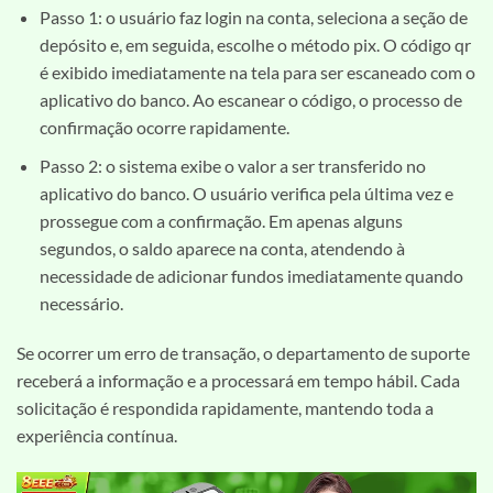
Passo 1: o usuário faz login na conta, seleciona a seção de
depósito e, em seguida, escolhe o método pix. O código qr
é exibido imediatamente na tela para ser escaneado com o
aplicativo do banco. Ao escanear o código, o processo de
confirmação ocorre rapidamente.
Passo 2: o sistema exibe o valor a ser transferido no
aplicativo do banco. O usuário verifica pela última vez e
prossegue com a confirmação. Em apenas alguns
segundos, o saldo aparece na conta, atendendo à
necessidade de adicionar fundos imediatamente quando
necessário.
Se ocorrer um erro de transação, o departamento de suporte
receberá a informação e a processará em tempo hábil. Cada
solicitação é respondida rapidamente, mantendo toda a
experiência contínua.