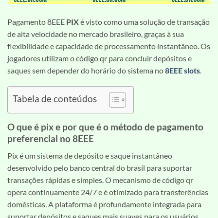
Pagamento 8EEE
PIX
é visto como uma solução de transação
de alta velocidade no mercado brasileiro, graças à sua
flexibilidade e capacidade de processamento instantâneo. Os
jogadores utilizam o código qr para concluir depósitos e
saques sem depender do horário do sistema no
8EEE slots
.
Tabela de conteúdos
O que é pix e por que é o método de pagamento
preferencial no 8EEE
Pix é um sistema de depósito e saque instantâneo
desenvolvido pelo banco central do brasil para suportar
transações rápidas e simples. O mecanismo de código qr
opera continuamente 24/7 e é otimizado para transferências
domésticas. A plataforma é profundamente integrada para
suportar depósitos e saques mais suaves para os usuários.