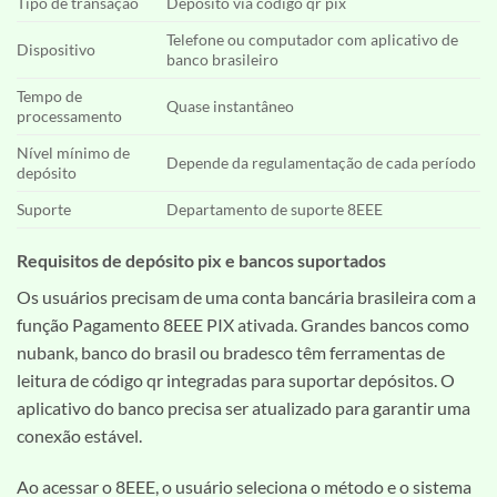
Tipo de transação
Depósito via código qr pix
Telefone ou computador com aplicativo de
Dispositivo
banco brasileiro
Tempo de
Quase instantâneo
processamento
Nível mínimo de
Depende da regulamentação de cada período
depósito
Suporte
Departamento de suporte 8EEE
Requisitos de depósito pix e bancos suportados
Os usuários precisam de uma conta bancária brasileira com a
função Pagamento 8EEE PIX ativada. Grandes bancos como
nubank, banco do brasil ou bradesco têm ferramentas de
leitura de código qr integradas para suportar depósitos. O
aplicativo do banco precisa ser atualizado para garantir uma
conexão estável.
Ao acessar o 8EEE, o usuário seleciona o método e o sistema