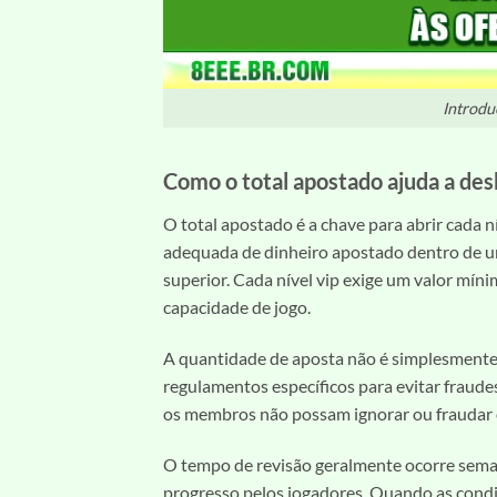
Introdu
Como o total apostado ajuda a des
O total apostado é a chave para abrir cada 
adequada de dinheiro apostado dentro de u
superior. Cada nível vip exige um valor mín
capacidade de jogo.
A quantidade de aposta não é simplesmente 
regulamentos específicos para evitar fraudes
os membros não possam ignorar ou fraudar 
O tempo de revisão geralmente ocorre sem
progresso pelos jogadores. Quando as condi