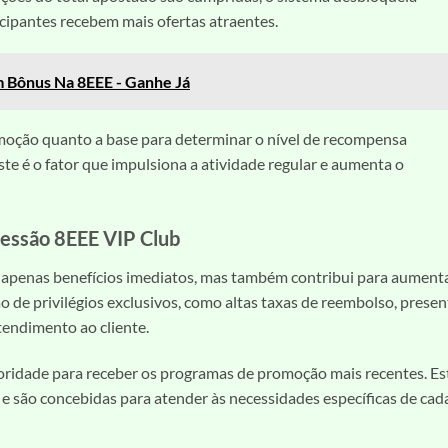
cipantes recebem mais ofertas atraentes.
 Bônus Na 8EEE - Ganhe Já
omoção quanto a base para determinar o nível de recompensa
e é o fator que impulsiona a atividade regular e aumenta o
ressão 8EEE VIP Club
az apenas benefícios imediatos, mas também contribui para aument
o de privilégios exclusivos, como altas taxas de reembolso, presen
tendimento ao cliente.
rioridade para receber os programas de promoção mais recentes. Es
e são concebidas para atender às necessidades específicas de cad