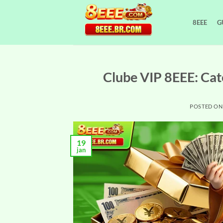
Skip
to
8EEE
G
content
Clube VIP 8EEE: Cat
POSTED O
19
jan