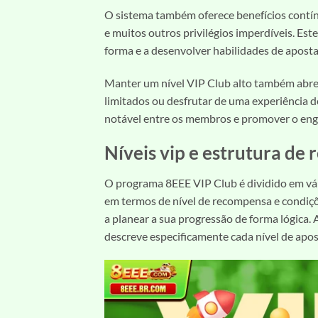
O sistema também oferece benefícios contí
e muitos outros privilégios imperdíveis. Est
forma e a desenvolver habilidades de aposta
Manter um nível VIP Club alto também abre a
limitados ou desfrutar de uma experiência de
notável entre os membros e promover o eng
Níveis vip e estrutura de
O programa 8EEE VIP Club é dividido em vár
em termos de nível de recompensa e condições
a planear a sua progressão de forma lógica.
descreve especificamente cada nível de apo