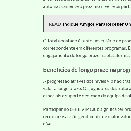
automaticamente o próximo nível, e os parti
READ
Indique Amigos Para Receber Um
O total apostado é tanto um critério de pr
correspondente em diferentes programas. Est
engajamento de longo prazo na plataforma.
Benefícios de longo prazo na prog
A progressão através dos níveis vip não tr
valor a longo prazo. Os jogadores desfrutarã
especiais e suporte dedicado da equipa de a
Participar no 8EEE VIP Club significa ter p
recompensas são geralmente de maior valor 
nível.