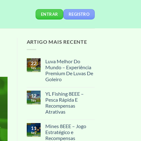
ENTRAR
REGISTRO
ARTIGO MAIS RECENTE
Luva Melhor Do
22
Mundo – Experiência
fev
Premium De Luvas De
Goleiro
Nenhum
comentário
YL Fishing 8EEE –
em
12
Luva
Pesca Rápida E
fev
Melhor
Recompensas
Do
Mundo
Atrativas
–
Experiência
Nenhum
Premium
comentário
Mines 8EEE – Jogo
em
De
11
YL
Luvas
Estratégico e
fev
Fishing
De
Recompensas
8EEE
Goleiro