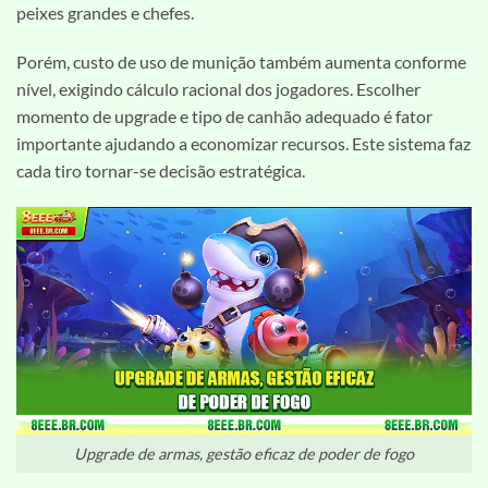
peixes grandes e chefes.
Porém, custo de uso de munição também aumenta conforme
nível, exigindo cálculo racional dos jogadores. Escolher
momento de upgrade e tipo de canhão adequado é fator
importante ajudando a economizar recursos. Este sistema faz
cada tiro tornar-se decisão estratégica.
Upgrade de armas, gestão eficaz de poder de fogo