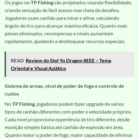
Os jogos no
TP Fishing
são projetados visando flexibilidade,
criando sensação de fácil acesso mas cheia de desafios.
Jogadores usam canhão para mirar e atirar, calculando
ângulo de tiro para alcançar máxima eficácia. Quanto mais
peixes eliminados, recompensas e níveis aumentam
rapidamente, ajudando a desbloquear recursos especiais.
READ
Review do Slot Yo Dragon 8EEE – Tema
Oriental e Visual Asiático
Sistema de armas, nível de poder de fogo e controle de
custos
No
TP Fishing
, jogadores podem fazer upgrade de vários
tipos de canhão diferentes com poder e velocidade próprios.
Cada nível proporciona experiência de tiro diferente, desde
munição simples básica até canhão de explosão em área.
Quanto maior o poder de fogo, maior capacidade de eliminar