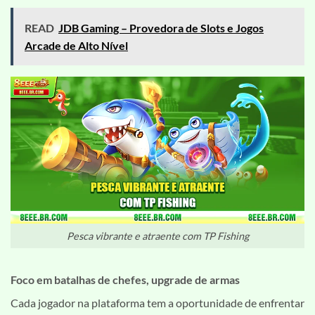
READ
JDB Gaming – Provedora de Slots e Jogos
Arcade de Alto Nível
Pesca vibrante e atraente com TP Fishing
Foco em batalhas de chefes, upgrade de armas
Cada jogador na plataforma tem a oportunidade de enfrentar