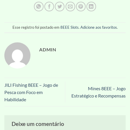
Esse registro foi postado em
8EEE Slots
.
Adicione aos favoritos
.
ADMIN
JILI Fishing 8EEE – Jogo de
Mines 8EEE – Jogo
Pesca com Foco em
Estratégico e Recompensas
Habilidade
Deixe um comentário