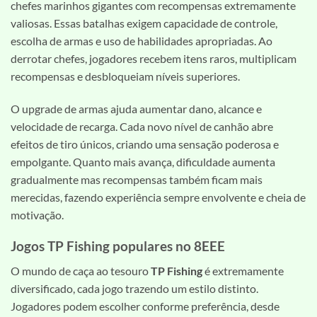
chefes marinhos gigantes com recompensas extremamente
valiosas. Essas batalhas exigem capacidade de controle,
escolha de armas e uso de habilidades apropriadas. Ao
derrotar chefes, jogadores recebem itens raros, multiplicam
recompensas e desbloqueiam níveis superiores.
O upgrade de armas ajuda aumentar dano, alcance e
velocidade de recarga. Cada novo nível de canhão abre
efeitos de tiro únicos, criando uma sensação poderosa e
empolgante. Quanto mais avança, dificuldade aumenta
gradualmente mas recompensas também ficam mais
merecidas, fazendo experiência sempre envolvente e cheia de
motivação.
Jogos TP Fishing populares no 8EEE
O mundo de caça ao tesouro
TP Fishing
é extremamente
diversificado, cada jogo trazendo um estilo distinto.
Jogadores podem escolher conforme preferência, desde