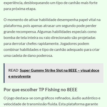
experiência, desbloqueando um tipo de canhão mais forte
para próxima etapa.
O momento de ativar habilidade desempenha papel vital na
plataforma, pois apenas atrasar um segundo pode perder
grande recompensa. Algumas habilidades especiais como
bomba de tela inteira ou raio direcionado são projetadas
para derrotar chefes rapidamente. Jogadores podem
combinar habilidades e tipo de canhão adequado para criar
uma cadeia de dano poderosa.
READ
Super Gummy Strike Slot na 8EEE – visual doce
e envolvente
Por que escolher TP Fishing no 8EEE
O jogo destaca-se com gráficos refinados, áudio autêntico e
velocidade de transmissão fluida. Esta plataforma garante