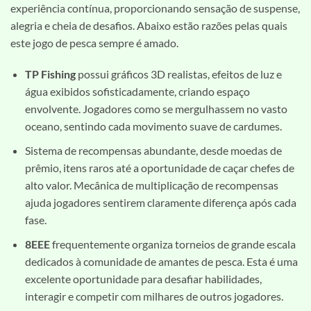
experiência contínua, proporcionando sensação de suspense,
alegria e cheia de desafios. Abaixo estão razões pelas quais
este jogo de pesca sempre é amado.
TP Fishing
possui gráficos 3D realistas, efeitos de luz e
água exibidos sofisticadamente, criando espaço
envolvente. Jogadores como se mergulhassem no vasto
oceano, sentindo cada movimento suave de cardumes.
Sistema de recompensas abundante, desde moedas de
prêmio, itens raros até a oportunidade de caçar chefes de
alto valor. Mecânica de multiplicação de recompensas
ajuda jogadores sentirem claramente diferença após cada
fase.
8EEE
frequentemente organiza torneios de grande escala
dedicados à comunidade de amantes de pesca. Esta é uma
excelente oportunidade para desafiar habilidades,
interagir e competir com milhares de outros jogadores.