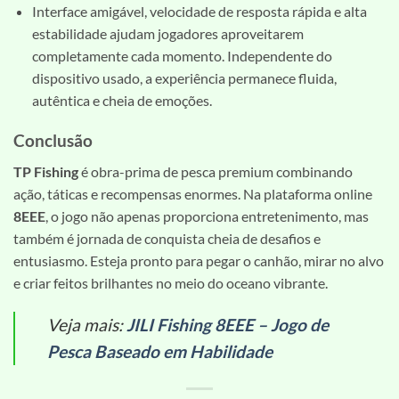
Interface amigável, velocidade de resposta rápida e alta
estabilidade ajudam jogadores aproveitarem
completamente cada momento. Independente do
dispositivo usado, a experiência permanece fluida,
autêntica e cheia de emoções.
Conclusão
TP Fishing
é obra-prima de pesca premium combinando
ação, táticas e recompensas enormes. Na plataforma online
8EEE
, o jogo não apenas proporciona entretenimento, mas
também é jornada de conquista cheia de desafios e
entusiasmo. Esteja pronto para pegar o canhão, mirar no alvo
e criar feitos brilhantes no meio do oceano vibrante.
Veja mais:
JILI Fishing 8EEE – Jogo de
Pesca Baseado em Habilidade