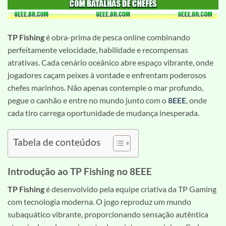
TP Fishing
é obra-prima de pesca online combinando
perfeitamente velocidade, habilidade e recompensas
atrativas. Cada cenário oceânico abre espaço vibrante, onde
jogadores caçam peixes à vontade e enfrentam poderosos
chefes marinhos. Não apenas contemple o mar profundo,
pegue o canhão e entre no mundo junto com o
8EEE
, onde
cada tiro carrega oportunidade de mudança inesperada.
Tabela de conteúdos
Introdução ao TP Fishing no 8EEE
TP Fishing
é desenvolvido pela equipe criativa da TP Gaming
com tecnologia moderna. O jogo reproduz um mundo
subaquático vibrante, proporcionando sensação autêntica