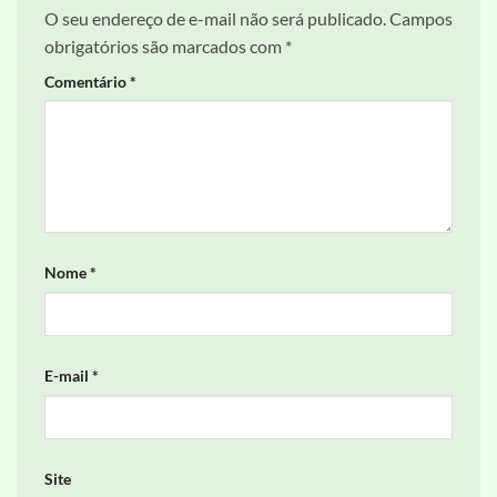
O seu endereço de e-mail não será publicado.
Campos
obrigatórios são marcados com
*
Comentário
*
Nome
*
E-mail
*
Site