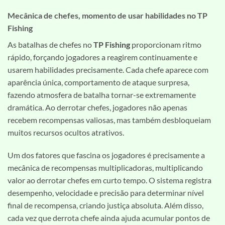
Mecânica de chefes, momento de usar habilidades no TP
Fishing
As batalhas de chefes no
TP Fishing
proporcionam ritmo
rápido, forçando jogadores a reagirem continuamente e
usarem habilidades precisamente. Cada chefe aparece com
aparência única, comportamento de ataque surpresa,
fazendo atmosfera de batalha tornar-se extremamente
dramática. Ao derrotar chefes, jogadores não apenas
recebem recompensas valiosas, mas também desbloqueiam
muitos recursos ocultos atrativos.
Um dos fatores que fascina os jogadores é precisamente a
mecânica de recompensas multiplicadoras, multiplicando
valor ao derrotar chefes em curto tempo. O sistema registra
desempenho, velocidade e precisão para determinar nível
final de recompensa, criando justiça absoluta. Além disso,
cada vez que derrota chefe ainda ajuda acumular pontos de