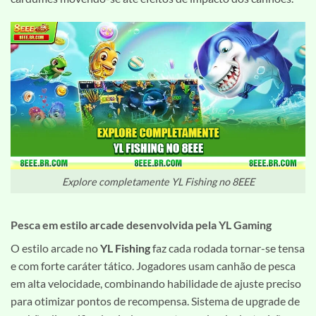
Explore completamente YL Fishing no 8EEE
Pesca em estilo arcade desenvolvida pela YL Gaming
O estilo arcade no
YL Fishing
faz cada rodada tornar-se tensa
e com forte caráter tático. Jogadores usam canhão de pesca
em alta velocidade, combinando habilidade de ajuste preciso
para otimizar pontos de recompensa. Sistema de upgrade de