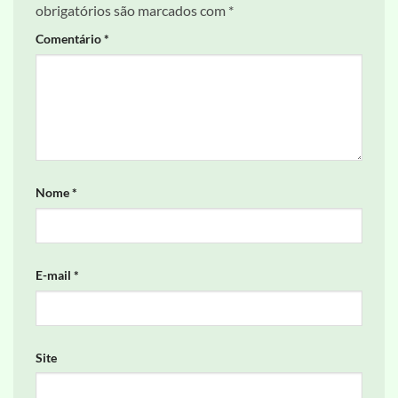
obrigatórios são marcados com
*
Comentário
*
Nome
*
E-mail
*
Site