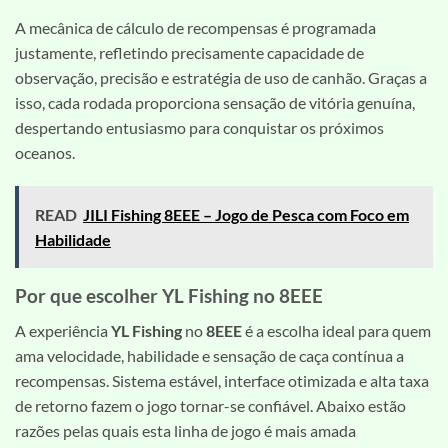
A mecânica de cálculo de recompensas é programada
justamente, refletindo precisamente capacidade de
observação, precisão e estratégia de uso de canhão. Graças a
isso, cada rodada proporciona sensação de vitória genuína,
despertando entusiasmo para conquistar os próximos
oceanos.
READ
JILI Fishing 8EEE – Jogo de Pesca com Foco em
Habilidade
Por que escolher YL Fishing no 8EEE
A experiência
YL Fishing
no
8EEE
é a escolha ideal para quem
ama velocidade, habilidade e sensação de caça contínua a
recompensas. Sistema estável, interface otimizada e alta taxa
de retorno fazem o jogo tornar-se confiável. Abaixo estão
razões pelas quais esta linha de jogo é mais amada