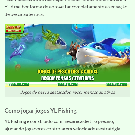
YL é melhor forma de aproveitar completamente a sensação
de pesca autêntica.
Jogos de pesca destacados, recompensas atrativas
Como jogar jogos YL Fishing
YL Fishing
é construído com mecânica de tiro preciso,
ajudando jogadores controlarem velocidade e estratégia