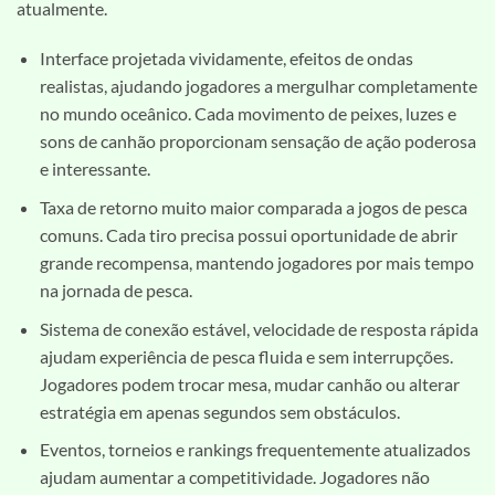
atualmente.
Interface projetada vividamente, efeitos de ondas
realistas, ajudando jogadores a mergulhar completamente
no mundo oceânico. Cada movimento de peixes, luzes e
sons de canhão proporcionam sensação de ação poderosa
e interessante.
Taxa de retorno muito maior comparada a jogos de pesca
comuns. Cada tiro precisa possui oportunidade de abrir
grande recompensa, mantendo jogadores por mais tempo
na jornada de pesca.
Sistema de conexão estável, velocidade de resposta rápida
ajudam experiência de pesca fluida e sem interrupções.
Jogadores podem trocar mesa, mudar canhão ou alterar
estratégia em apenas segundos sem obstáculos.
Eventos, torneios e rankings frequentemente atualizados
ajudam aumentar a competitividade. Jogadores não