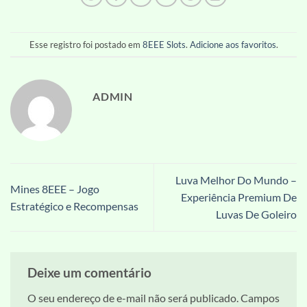
Esse registro foi postado em
8EEE Slots
.
Adicione aos favoritos
.
ADMIN
Luva Melhor Do Mundo –
Mines 8EEE – Jogo
Experiência Premium De
Estratégico e Recompensas
Luvas De Goleiro
Deixe um comentário
O seu endereço de e-mail não será publicado.
Campos