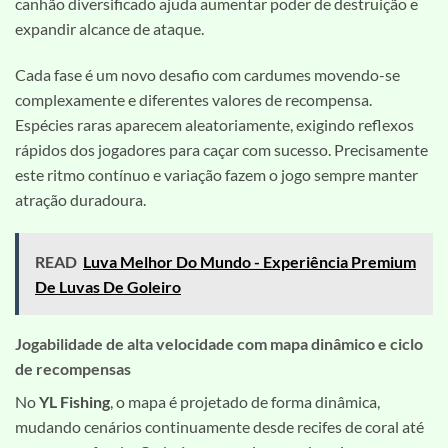
canhão diversificado ajuda aumentar poder de destruição e
expandir alcance de ataque.
Cada fase é um novo desafio com cardumes movendo-se
complexamente e diferentes valores de recompensa.
Espécies raras aparecem aleatoriamente, exigindo reflexos
rápidos dos jogadores para caçar com sucesso. Precisamente
este ritmo contínuo e variação fazem o jogo sempre manter
atração duradoura.
READ
Luva Melhor Do Mundo - Experiência Premium
De Luvas De Goleiro
Jogabilidade de alta velocidade com mapa dinâmico e ciclo
de recompensas
No
YL Fishing
, o mapa é projetado de forma dinâmica,
mudando cenários continuamente desde recifes de coral até