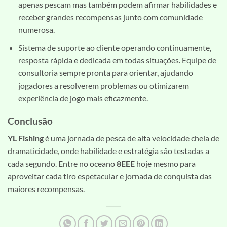
apenas pescam mas também podem afirmar habilidades e
receber grandes recompensas junto com comunidade
numerosa.
Sistema de suporte ao cliente operando continuamente,
resposta rápida e dedicada em todas situações. Equipe de
consultoria sempre pronta para orientar, ajudando
jogadores a resolverem problemas ou otimizarem
experiência de jogo mais eficazmente.
Conclusão
YL Fishing
é uma jornada de pesca de alta velocidade cheia de
dramaticidade, onde habilidade e estratégia são testadas a
cada segundo. Entre no oceano
8EEE
hoje mesmo para
aproveitar cada tiro espetacular e jornada de conquista das
maiores recompensas.