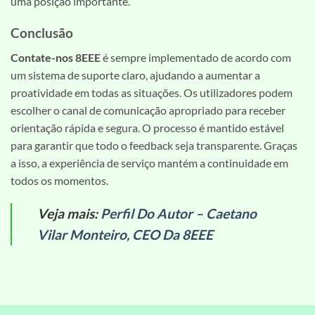
uma posição importante.
Conclusão
Contate-nos 8EEE
é sempre implementado de acordo com
um sistema de suporte claro, ajudando a aumentar a
proatividade em todas as situações. Os utilizadores podem
escolher o canal de comunicação apropriado para receber
orientação rápida e segura. O processo é mantido estável
para garantir que todo o feedback seja transparente. Graças
a isso, a experiência de serviço mantém a continuidade em
todos os momentos.
Veja mais:
Perfil Do Autor – Caetano
Vilar Monteiro, CEO Da 8EEE