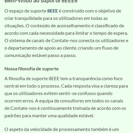
Bem-vindo ao suporte 8EEEe
O espaço de suporte
8EEE
é construído com o objetivo de
criar tranquilidade para os utilizadores em todas as
situações. O conteúdo de aconselhamento é classificado de
acordo com cada necessidade para limitar o tempo de espera.
O sistema de canais de Contate-nos conecta os utilizadores e
o departamento de apoio ao cliente, criando um fluxo de
comunicação estável passo a passo.
Nossa filosofia de suporte
A filosofia de suporte 8EEE tem a transparência como foco
central em todo o processo. Cada resposta visa a clareza para
que os utilizadores evitem sentir-se confusos quando
ocorrem erros. A equipa de consultores em todos os canais
de Contate-nos é continuamente treinada de acordo com os
padrões para manter uma qualidade estável.
O aspeto da velocidade de processamento também é um