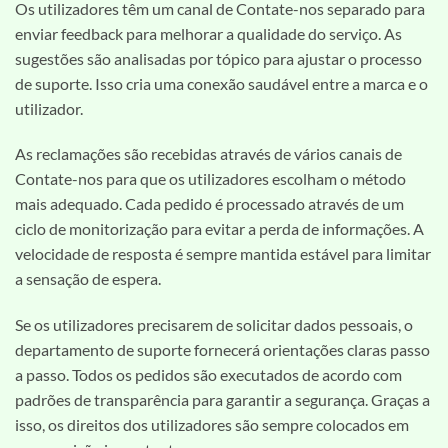
Os utilizadores têm um canal de Contate-nos separado para
enviar feedback para melhorar a qualidade do serviço. As
sugestões são analisadas por tópico para ajustar o processo
de suporte. Isso cria uma conexão saudável entre a marca e o
utilizador.
As reclamações são recebidas através de vários canais de
Contate-nos para que os utilizadores escolham o método
mais adequado. Cada pedido é processado através de um
ciclo de monitorização para evitar a perda de informações. A
velocidade de resposta é sempre mantida estável para limitar
a sensação de espera.
Se os utilizadores precisarem de solicitar dados pessoais, o
departamento de suporte fornecerá orientações claras passo
a passo. Todos os pedidos são executados de acordo com
padrões de transparência para garantir a segurança. Graças a
isso, os direitos dos utilizadores são sempre colocados em