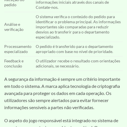
informações iniciais através dos canais de
pedido
Contate-nos.
O sistema verifica o conteúdo do pedido para
identificar o problema principal. As informações
Análise e
importantes são comparadas para reduzir
verificação
desvios ao transferir para o departamento
especializado.
Processamento
O pedido é transferido para o departamento
especializado
apropriado com base no nível de prioridade.
Feedback e
O utilizador recebe o resultado com orientações
conclusão
adicionais, se necessário.
A segurança da informação é sempre um critério importante
em todo o sistema. A marca aplica tecnologia de criptografia
avançada para proteger os dados em cada operação. Os
utilizadores são sempre alertados para evitar fornecer
informações sensíveis a partes não verificadas.
O aspeto do jogo responsável está integrado no sistema de