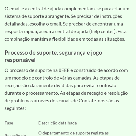
O email e a central de ajuda complementam-se para criar um
sistema de suporte abrangente. Se precisar de instruções
detalhadas, escolha o email. Se precisar de encontrar uma
resposta rápida, aceda à central de ajuda (help center). Esta
combinação mantém a flexibilidade em todas as situações.
Processo de suporte, segurança e jogo
responsável
O processo de suporte na 8EEE é construído de acordo com
um modelo de controlo de várias camadas. As etapas de
receção são claramente divididas para evitar confusão
durante o processamento. As etapas de receção e resolução
de problemas através dos canais de Contate-nos são as
seguintes:
Fase
Descrição detalhada
O departamento de suporte regista as
Receção do