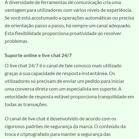
A diversidade de ferramentas de comunicação cria uma
vantagem para utilizadores com vários níveis de experiência.
Se você está acostumado a operações automáticas ou precisa
de orientação passo a passo, há sempre um canal adequado.
Esta flexibilidade proporciona proatividade ao resolver
problemas.
Suporte online e live chat 24/7
O live chat 24/7 é o canal de fale conosco mais utilizado
graças à sua capacidade de resposta instantânea. Os
utilizadores só precisam de enviar um pedido para iniciar
uma conversa direta com um especialista em suporte. A
velocidade de resposta estável proporciona tranquilidade em
todas as transações.
O canal de live chat é desenvolvido de acordo com os
rigorosos padrões de segurança da marca. O conteúdo da
troca é criptografado para manter a segurança das