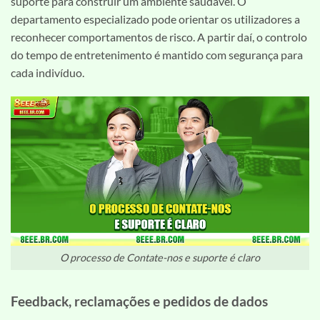
suporte para construir um ambiente saudável. O
departamento especializado pode orientar os utilizadores a
reconhecer comportamentos de risco. A partir daí, o controlo
do tempo de entretenimento é mantido com segurança para
cada indivíduo.
O processo de Contate-nos e suporte é claro
Feedback, reclamações e pedidos de dados