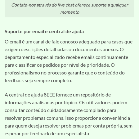
Contate-nos através do live chat oferece suporte a qualquer
momento
Suporte por email e central de ajuda
O email é um canal de fale conosco adequado para casos que
exigem descrições detalhadas ou documentos anexos. O
departamento especializado recebe emails continuamente
para classificar os pedidos por nível de prioridade. O
profissionalismo no processo garante que o conteúdo do
feedback seja sempre completo.
A central de ajuda 8EEE fornece um repositório de
informações analisadas por tópico. Os utilizadores podem
consultar conteúdo cuidadosamente compilado para
resolver problemas comuns. Isso proporciona conveniência
para quem deseja resolver problemas por conta própria, sem
esperar por feedback de um especialista.