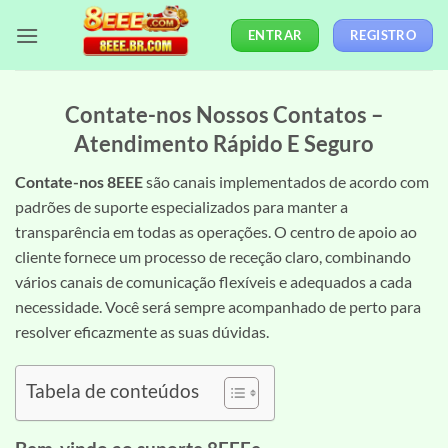
Skip
ENTRAR
REGISTRO
to
content
Contate-nos Nossos Contatos –
Atendimento Rápido E Seguro
Contate-nos 8EEE
são canais implementados de acordo com
padrões de suporte especializados para manter a
transparência em todas as operações. O centro de apoio ao
cliente fornece um processo de receção claro, combinando
vários canais de comunicação flexíveis e adequados a cada
necessidade. Você será sempre acompanhado de perto para
resolver eficazmente as suas dúvidas.
Tabela de conteúdos