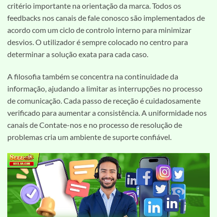
critério importante na orientação da marca. Todos os
feedbacks nos canais de fale conosco são implementados de
acordo com um ciclo de controlo interno para minimizar
desvios. O utilizador é sempre colocado no centro para
determinar a solução exata para cada caso.
A filosofia também se concentra na continuidade da
informação, ajudando a limitar as interrupções no processo
de comunicação. Cada passo de receção é cuidadosamente
verificado para aumentar a consistência. A uniformidade nos
canais de Contate-nos e no processo de resolução de
problemas cria um ambiente de suporte confiável.