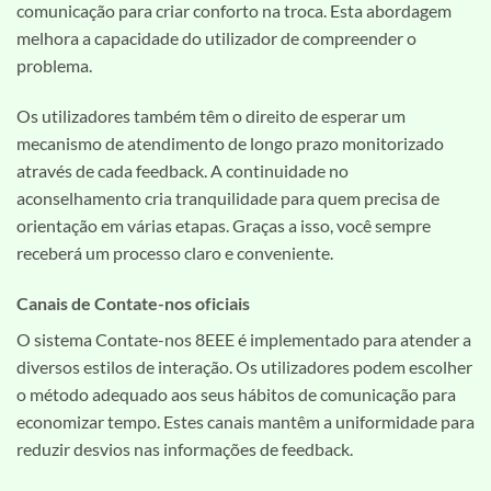
comunicação para criar conforto na troca. Esta abordagem
melhora a capacidade do utilizador de compreender o
problema.
Os utilizadores também têm o direito de esperar um
mecanismo de atendimento de longo prazo monitorizado
através de cada feedback. A continuidade no
aconselhamento cria tranquilidade para quem precisa de
orientação em várias etapas. Graças a isso, você sempre
receberá um processo claro e conveniente.
Canais de Contate-nos oficiais
O sistema Contate-nos 8EEE é implementado para atender a
diversos estilos de interação. Os utilizadores podem escolher
o método adequado aos seus hábitos de comunicação para
economizar tempo. Estes canais mantêm a uniformidade para
reduzir desvios nas informações de feedback.