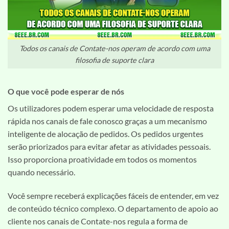
Todos os canais de Contate-nos operam de acordo com uma
filosofia de suporte clara
O que você pode esperar de nós
Os utilizadores podem esperar uma velocidade de resposta
rápida nos canais de fale conosco graças a um mecanismo
inteligente de alocação de pedidos. Os pedidos urgentes
serão priorizados para evitar afetar as atividades pessoais.
Isso proporciona proatividade em todos os momentos
quando necessário.
Você sempre receberá explicações fáceis de entender, em vez
de conteúdo técnico complexo. O departamento de apoio ao
cliente nos canais de Contate-nos regula a forma de