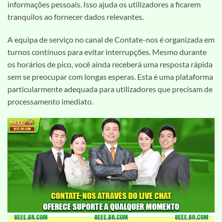
informações pessoais. Isso ajuda os utilizadores a ficarem
tranquilos ao fornecer dados relevantes.
A equipa de serviço no canal de Contate-nos é organizada em
turnos contínuos para evitar interrupções. Mesmo durante
os horários de pico, você ainda receberá uma resposta rápida
sem se preocupar com longas esperas. Esta é uma plataforma
particularmente adequada para utilizadores que precisam de
processamento imediato.