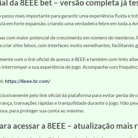
cial da 8EEE bet – versão completa já t
o passo mais importante para garantir uma experiência fluida e t
stá em forte expansão, criando uma verdadeira febre em toda a Am
as com maior potencial de crescimento em número de membros. Po
criar sites falsos, com interfaces muito semelhantes, facilitando 
ente com o link oficial de acesso à 8EEE e também com links alte
 interromper a sua experiência de jogo. Acompanhe com frequência
26:
https://8eee.br.com/
xclusivamente pelo link oficial da plataforma para evitar perda de
gurança, transações rápidas e tranquilidade durante o jogo. Não p
osa, para proteger sua conta ao máximo.
ra acessar a 8EEE – atualização mais 