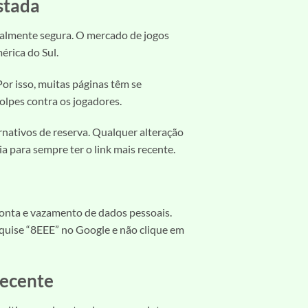
estada
otalmente segura. O mercado de jogos
érica do Sul.
r isso, muitas páginas têm se
golpes contra os jogadores.
rnativos de reserva. Qualquer alteração
 para sempre ter o link mais recente.
 conta e vazamento de dados pessoais.
esquise “8EEE” no Google e não clique em
recente