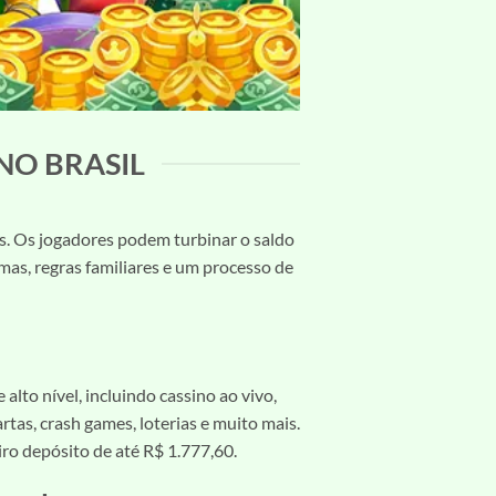
 NO BRASIL
. Os jogadores podem turbinar o saldo
as, regras familiares e um processo de
lto nível, incluindo cassino ao vivo,
rtas, crash games, loterias e muito mais.
o depósito de até R$ 1.777,60.