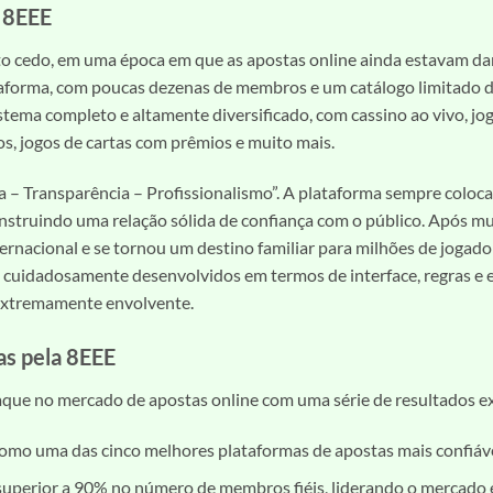
a 8EEE
to cedo, em uma época em que as apostas online ainda estavam da
aforma, com poucas dezenas de membros e um catálogo limitado de
ema completo e altamente diversificado, com cassino ao vivo, jogo
os, jogos de cartas com prêmios e muito mais.
– Transparência – Profissionalismo”. A plataforma sempre coloca 
nstruindo uma relação sólida de confiança com o público. Após m
ernacional e se tornou um destino familiar para milhões de jogador
cuidadosamente desenvolvidos em termos de interface, regras e 
 extremamente envolvente.
as pela 8EEE
que no mercado de apostas online com uma série de resultados e
como uma das cinco melhores plataformas de apostas mais confiáve
superior a 90% no número de membros fiéis, liderando o mercado 