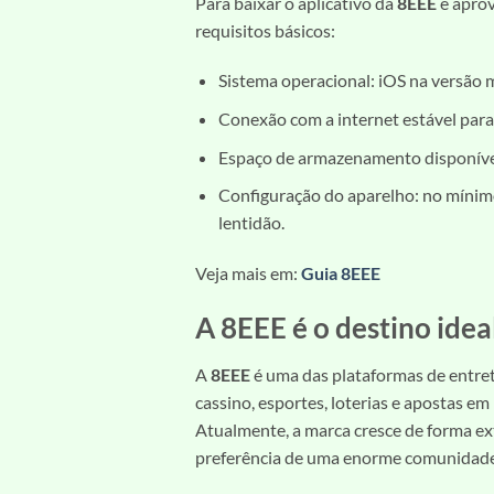
Para baixar o aplicativo da
8EEE
e aprov
requisitos básicos:
Sistema operacional: iOS na versão m
Conexão com a internet estável para 
Espaço de armazenamento disponível: 
Configuração do aparelho: no mínim
lentidão.
Veja mais em:
Guia 8EEE
A 8EEE é o destino ide
A
8EEE
é uma das plataformas de entret
cassino, esportes, loterias e apostas em
Atualmente, a marca cresce de forma ex
preferência de uma enorme comunidade