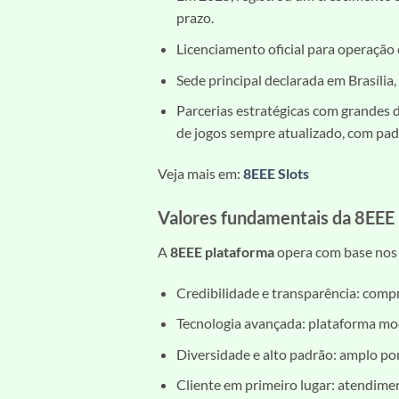
prazo.
Licenciamento oficial para operação
Sede principal declarada em Brasília, 
Parcerias estratégicas com grandes 
de jogos sempre atualizado, com pad
Veja mais em:
8EEE Slots
Valores fundamentais da 8EEE
A
8EEE plataforma
opera com base nos s
Credibilidade e transparência: compr
Tecnologia avançada: plataforma mode
Diversidade e alto padrão: amplo port
Cliente em primeiro lugar: atendimen