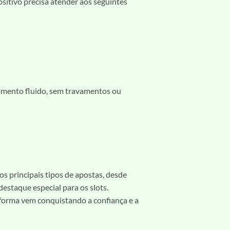
sitivo precisa atender aos seguintes
amento fluido, sem travamentos ou
s principais tipos de apostas, desde
destaque especial para os slots.
aforma vem conquistando a confiança e a