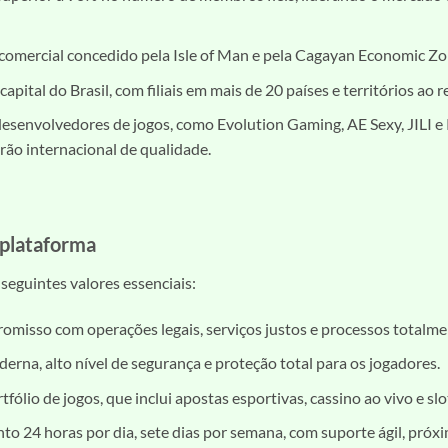
 comercial concedido pela Isle of Man e pela Cagayan Economic Zo
capital do Brasil, com filiais em mais de 20 países e territórios ao
desenvolvedores de jogos, como Evolution Gaming, AE Sexy, JILI e 
rão internacional de qualidade.
 plataforma
eguintes valores essenciais:
omisso com operações legais, serviços justos e processos totalmen
rna, alto nível de segurança e proteção total para os jogadores.
fólio de jogos, que inclui apostas esportivas, cassino ao vivo e sl
to 24 horas por dia, sete dias por semana, com suporte ágil, próx