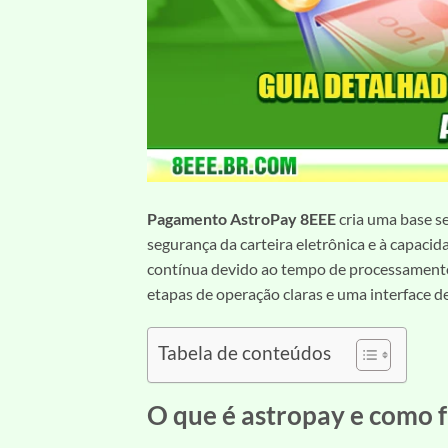
Pagamento AstroPay 8EEE
cria uma base s
segurança da carteira eletrônica e à capaci
contínua devido ao tempo de processamento 
etapas de operação claras e uma interface de 
Tabela de conteúdos
O que é astropay e como 