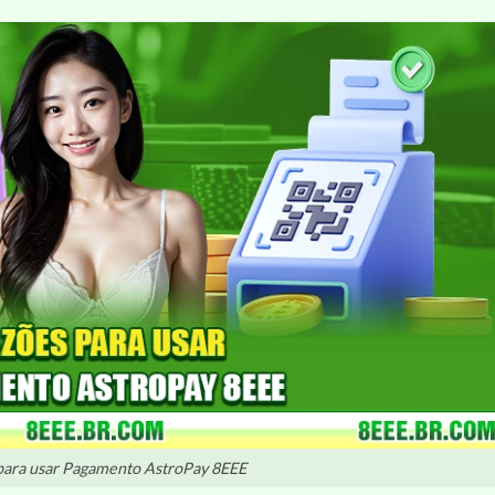
para usar Pagamento AstroPay 8EEE