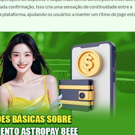
da confirmação. Isso cria uma sensação de continuidade entre a
a plataforma, ajudando os usuários a manter um ritmo de jogo est