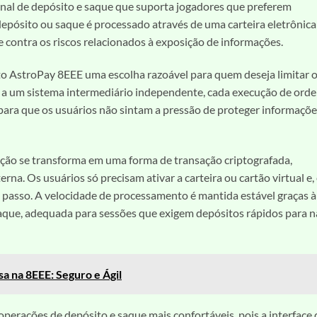
al de depósito e saque que suporta jogadores que preferem
depósito ou saque é processado através de uma carteira eletrônica
e contra os riscos relacionados à exposição de informações.
o AstroPay 8EEE uma escolha razoável para quem deseja limitar 
 a um sistema intermediário independente, cada execução de ord
 para que os usuários não sintam a pressão de proteger informaçõ
ação se transforma em uma forma de transação criptografada,
erna. Os usuários só precisam ativar a carteira ou cartão virtual e
a passo. A velocidade de processamento é mantida estável graças à
 saque, adequada para sessões que exigem depósitos rápidos para 
a na 8EEE: Seguro e Ágil
operações de depósito e saque mais confortáveis, pois a interface