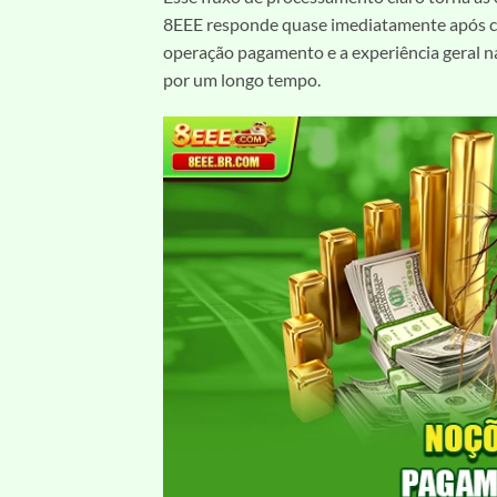
8EEE responde quase imediatamente após ca
operação pagamento e a experiência geral n
por um longo tempo.