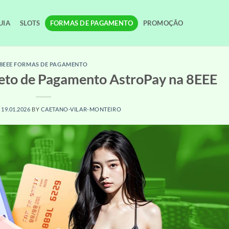
UIA
SLOTS
FORMAS DE PAGAMENTO
PROMOÇÃO
8EEE FORMAS DE PAGAMENTO
leto de Pagamento AstroPay na 8EEE
N
19.01.2026
BY
CAETANO-VILAR-MONTEIRO