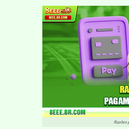
Razões 