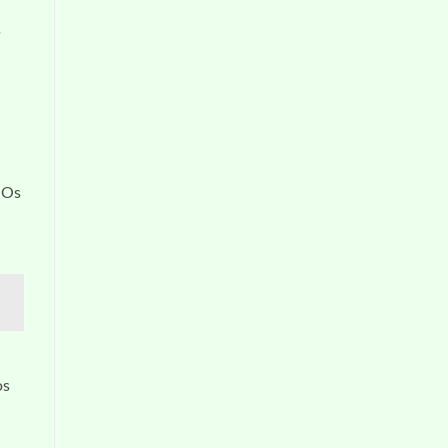
s
. Os
os