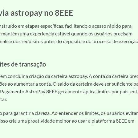
via astropay no 8EEE
ruído em etapas específicas, facilitando o acesso rápido para
o mantém uma experiência estável quando os usuários precisam
análise dos requisitos antes do depósito e do processo de execuçã
ites de transação
m concluir a criação da carteira astropay. A conta da carteira pre
ões ao aumentar a conta. O saldo da carteira deve ser suficiente p
. Pagamento AstroPay 8EEE geralmente aplica limites por país, en
tar.
para garantir a clareza. Ao entender os limites, os usuários evit
. Isso cria uma proatividade melhor ao usar a plataforma 8EEE em