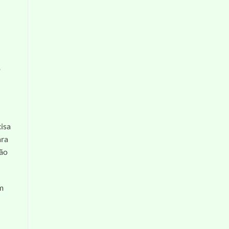
o
cisa
ara
tão
am