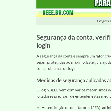
Progresso
Segurança da conta, verif
login
A segurança da conta é sempre um fator cruc
sejam protegidas ao máximo. Este guia ajud
com problemas de login.
Medidas de segurança aplicadas ao
O login 8EEE vem com vários mecanismos de 
jogadores precisam de entender estas medida
Autenticação de dois fatores (2FA): ao in