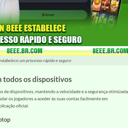
estabelece um processo rápido e seguro
 todos os dispositivos
os de dispositivos, mantendo a velocidade e a segurança otimizada
udar os jogadores a aceder às suas contas facilmente em
icação oficial.
ptop