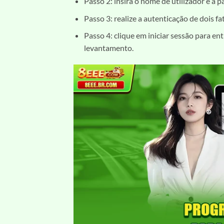
Passo 2: insira o nome de utilizador e a p
Passo 3: realize a autenticação de dois fa
Passo 4: clique em iniciar sessão para ent
levantamento.