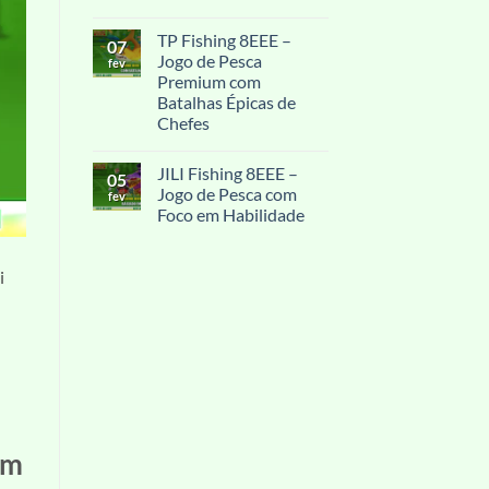
–
Nenhum
Pesca
comentário
Rápida
TP Fishing 8EEE –
em
07
E
Mines
Jogo de Pesca
Recompensas
fev
8EEE
Atrativas
Premium com
–
Jogo
Batalhas Épicas de
Estratégico
Chefes
e
Recompensas
Nenhum
comentário
JILI Fishing 8EEE –
em
05
TP
Jogo de Pesca com
fev
Fishing
Foco em Habilidade
8EEE
–
Nenhum
Jogo
comentário
de
em
Pesca
i
JILI
Premium
Fishing
com
8EEE
Batalhas
–
Épicas
Jogo
de
de
Chefes
Pesca
com
Foco
em
Habilidade
um