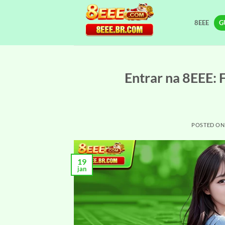
Skip
to
8EEE
G
content
Entrar na 8EEE: 
POSTED O
19
jan