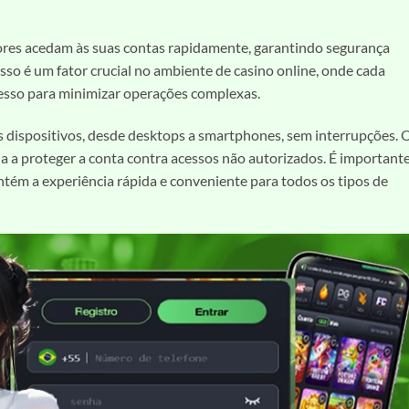
ores acedam às suas contas rapidamente, garantindo segurança
sso é um fator crucial no ambiente de casino online, onde cada
esso para minimizar operações complexas.
s dispositivos, desde desktops a smartphones, sem interrupções. 
da a proteger a conta contra acessos não autorizados. É important
ém a experiência rápida e conveniente para todos os tipos de