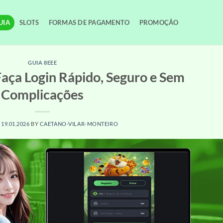
UIA
SLOTS
FORMAS DE PAGAMENTO
PROMOÇÃO
GUIA 8EEE
Faça Login Rápido, Seguro e Sem
Complicações
N
19.01.2026
BY
CAETANO-VILAR-MONTEIRO