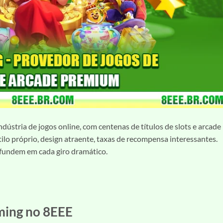
ústria de jogos online, com centenas de títulos de slots e arcade
tilo próprio, design atraente, taxas de recompensa interessantes.
 fundem em cada giro dramático.
ming no 8EEE