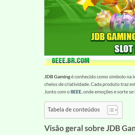
JDB Gaming
é conhecido como símbolo na ind
cheios de criatividade. Cada produto traz es
Junto com o
8EEE
, onde emoções e sorte se
Tabela de conteúdos
Visão geral sobre JDB Ga