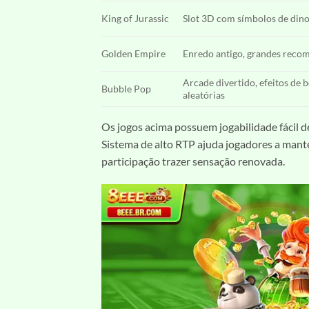
King of Jurassic
Slot 3D com símbolos de dinos
Golden Empire
Enredo antigo, grandes recom
Arcade divertido, efeitos de
Bubble Pop
aleatórias
Os jogos acima possuem jogabilidade fácil de 
Sistema de alto RTP ajuda jogadores a mant
participação trazer sensação renovada.