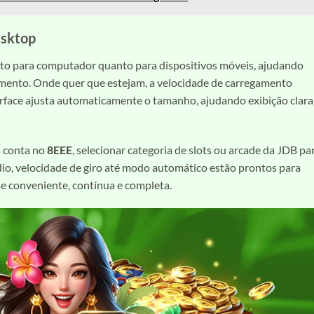
esktop
to para computador quanto para dispositivos móveis, ajudando
ento. Onde quer que estejam, a velocidade de carregamento
erface ajusta automaticamente o tamanho, ajudando exibição clara
a conta no
8EEE
, selecionar categoria de slots ou arcade da JDB pa
dio, velocidade de giro até modo automático estão prontos para
e conveniente, contínua e completa.