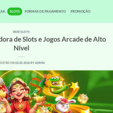
UIA
SLOTS
FORMAS DE PAGAMENTO
PROMOÇÃO
8EEE SLOTS
ra de Slots e Jogos Arcade de Alto
Nível
POSTED ON
02.02.2026
BY
ADMIN