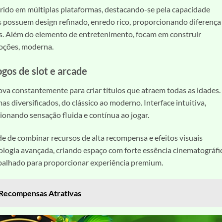
rido em múltiplas plataformas, destacando-se pela capacidade
gos possuem design refinado, enredo rico, proporcionando diferença
s. Além do elemento de entretenimento, focam em construir
moções, moderna.
gos de slot e arcade
ova constantemente para criar títulos que atraem todas as idades.
as diversificados, do clássico ao moderno. Interface intuitiva,
onando sensação fluida e contínua ao jogar.
e de combinar recursos de alta recompensa e efeitos visuais
ologia avançada, criando espaço com forte essência cinematográfi
balhado para proporcionar experiência premium.
E Recompensas Atrativas