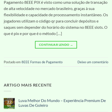
Pagamento 8EEE PIX é visto como uma solução de transação
de alta velocidade no mercado brasileiro, graças à sua
flexibilidade e capacidade de processamento instantâneo. Os
jogadores utilizam o código qr para concluir depósitos e
saques sem depender do horário do sistema no 8EEE slots. O
que é pix e por que é o método […]
CONTINUAR LENDO
→
Postado em
8EEE Formas de Pagamento
Deixe um comentário
ARTIGO MAIS RECENTE
Luva Melhor Do Mundo – Experiência Premium De
22
Luvas De Goleiro
fev
Nenhum