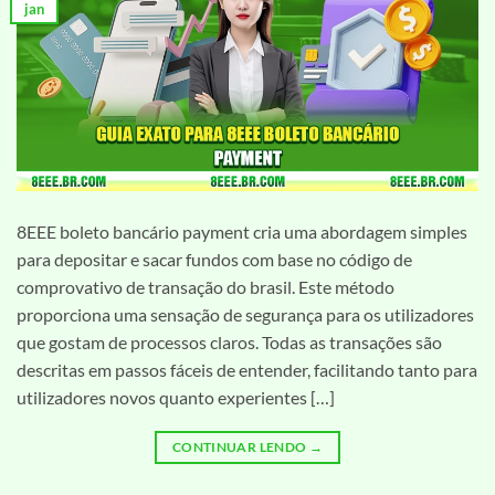
jan
8EEE boleto bancário payment cria uma abordagem simples
para depositar e sacar fundos com base no código de
comprovativo de transação do brasil. Este método
proporciona uma sensação de segurança para os utilizadores
que gostam de processos claros. Todas as transações são
descritas em passos fáceis de entender, facilitando tanto para
utilizadores novos quanto experientes […]
CONTINUAR LENDO
→