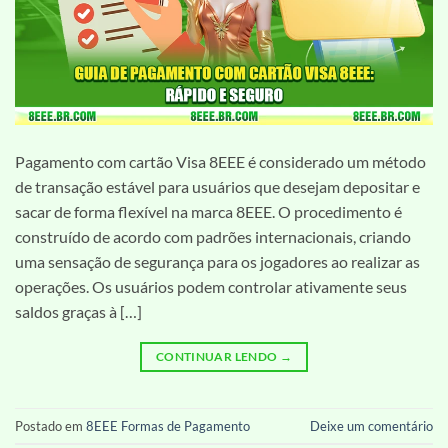
Pagamento com cartão Visa 8EEE é considerado um método
de transação estável para usuários que desejam depositar e
sacar de forma flexível na marca 8EEE. O procedimento é
construído de acordo com padrões internacionais, criando
uma sensação de segurança para os jogadores ao realizar as
operações. Os usuários podem controlar ativamente seus
saldos graças à […]
CONTINUAR LENDO
→
Postado em
8EEE Formas de Pagamento
Deixe um comentário