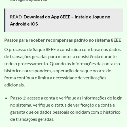
READ
Download do App 8EEE – Instale e Jogue no
Android e iOS
Passos para receber recompensas padrão no sistema 8EEE
O processo de Saque 8EEE é construído com base nos dados
de transações geradas para manter a consistência durante
todo o processamento. Quando as informações da conta e o
histórico correspondem, a operação de saque ocorre de
forma contínua e limita a necessidade de verificações
adicionais.
Passo 1: acesse a conta e verifique as informações de login
no sistema, verifique o status de verificação da conta e
garanta que os dados pessoais coincidam com o histórico
de transações geradas.