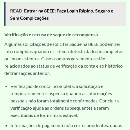
READ
Entrar na 8EEE: Faça Login Rápido, Seguro e
Sem Complicações
Verificação e recusa de saque de recompensa
Algumas solicitações de solicitar Saque na 8EEE podem ser
interrompidas quando o sistema detecta dados incompletos
ou inconsistentes. Casos comuns geralmente estão
relacionados ao status de verificação da conta e ao histórico
de transações anterior.
Verificação de conta incompleta: a solicitação é
temporariamente suspensa quando as informações
pessoais não foram totalmente confirmadas. Concluir a
verificação ajuda as ordens subsequentes a serem
executadas de forma mais estável.
Informações de pagamento não correspondentes: dados