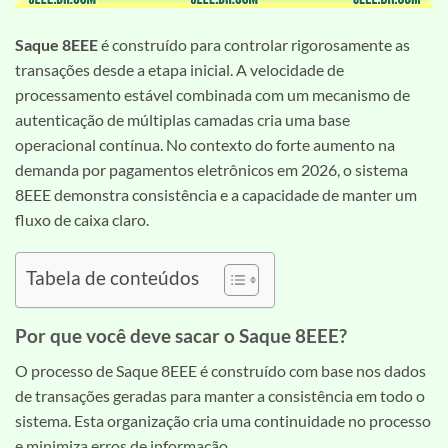
Saque 8EEE
é construído para controlar rigorosamente as
transações desde a etapa inicial. A velocidade de
processamento estável combinada com um mecanismo de
autenticação de múltiplas camadas cria uma base
operacional contínua. No contexto do forte aumento na
demanda por pagamentos eletrônicos em 2026, o sistema
8EEE demonstra consistência e a capacidade de manter um
fluxo de caixa claro.
Tabela de conteúdos
Por que você deve sacar o Saque 8EEE?
O processo de Saque 8EEE é construído com base nos dados
de transações geradas para manter a consistência em todo o
sistema. Esta organização cria uma continuidade no processo
e minimiza erros de informação.