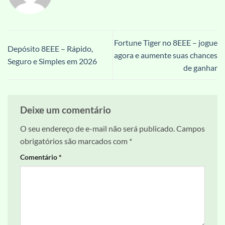
Fortune Tiger no 8EEE – jogue
Depósito 8EEE – Rápido,
agora e aumente suas chances
Seguro e Simples em 2026
de ganhar
Deixe um comentário
O seu endereço de e-mail não será publicado.
Campos
obrigatórios são marcados com
*
Comentário
*