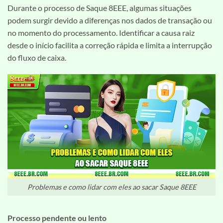
Durante o processo de Saque 8EEE, algumas situações
podem surgir devido a diferenças nos dados de transação ou
no momento do processamento. Identificar a causa raiz
desde o início facilita a correção rápida e limita a interrupção
do fluxo de caixa.
Problemas e como lidar com eles ao sacar Saque 8EEE
Processo pendente ou lento