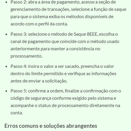
Passo 2: abra a área de pagamento, acesse a seção de
gerenciamento de transações, selecione a função de saque
para que o sistema exiba os métodos disponíveis de
acordo com o perfil da conta.
Passo 3: selecione o método de Saque 8EEE, escolha o
canal de pagamento que coincide com o método usado
anteriormente para manter a consistência no
processamento.
Passo 4: insira o valor a ser sacado, preencha o valor
dentro do limite permitido e verifique as informações
antes de enviar a solicitação.
Passo 5: confirme a ordem, finalize a confirmação com o
código de segurança conforme exigido pelo sistema e
acompanhe o status de processamento diretamente na
conta.
Erros comuns e soluções abrangentes