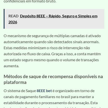
confidenciais em formato bruto.
READ
Depósito 8EEE – Rápido, Seguro e Simples em
2026
O mecanismo de segurança de múltiplas camadas é ativado
automaticamente quando são detectados sinais anormais.
Estas medidas minimizam o risco de intervenção não
autorizada no fluxo de caixa. Graças a isso, a conta mantém
um estado seguro mesmo quando o volume de transações
aumenta.
Métodos de saque de recompensa disponíveis na
plataforma
O sistema de Saque
8EEE bet
é organizado em torno de
canais de pagamento familiares no brasil para manter a
estabilidade durante o processamento da transação. Esta