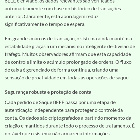
8EEE é enviado, os dados relevantes são verificados
automaticamente com base no histórico de transações
anterior. Claramente, esta abordagem reduz
significativamente o tempo de espera.
Em grandes marcos de transação, o sistema ainda mantém a
estabilidade graças a um mecanismo inteligente de divisão de
tráfego. Muitos observadores afirmam que esta capacidade
de controle limita o acúmulo prolongado de ordens. O fluxo
de caixa é gerenciado de forma contínua, criando uma
sensação de proatividade em todas as operações de saque.
Segurança robusta e proteção de conta
Cada pedido de Saque 8EEE passa por uma etapa de
autenticação independente para proteger o controle da
conta. Os dados são criptografados a partir do momento da
criação e mantidos durante todo o processo de tratamento. É
notável que o sistema não armazena informações