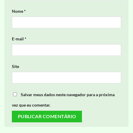
Nome
*
E-mail
*
Site
Salvar meus dados neste navegador para a próxima
vez que eu comentar.