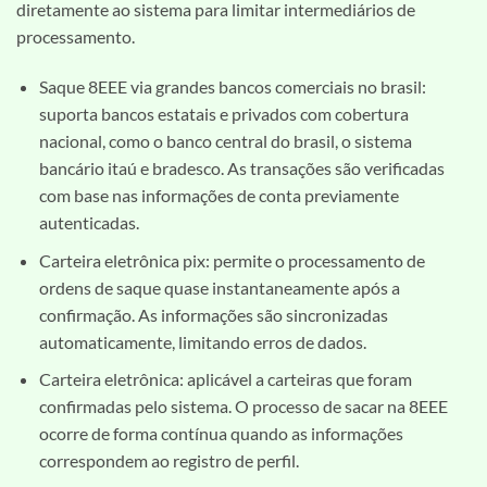
diretamente ao sistema para limitar intermediários de
processamento.
Saque 8EEE via grandes bancos comerciais no brasil:
suporta bancos estatais e privados com cobertura
nacional, como o banco central do brasil, o sistema
bancário itaú e bradesco. As transações são verificadas
com base nas informações de conta previamente
autenticadas.
Carteira eletrônica pix: permite o processamento de
ordens de saque quase instantaneamente após a
confirmação. As informações são sincronizadas
automaticamente, limitando erros de dados.
Carteira eletrônica: aplicável a carteiras que foram
confirmadas pelo sistema. O processo de sacar na 8EEE
ocorre de forma contínua quando as informações
correspondem ao registro de perfil.