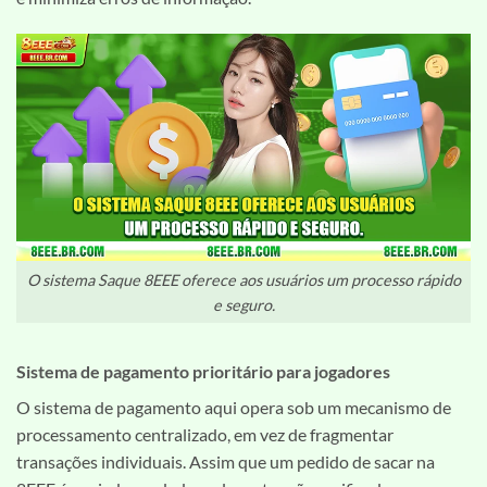
O sistema Saque 8EEE oferece aos usuários um processo rápido
e seguro.
Sistema de pagamento prioritário para jogadores
O sistema de pagamento aqui opera sob um mecanismo de
processamento centralizado, em vez de fragmentar
transações individuais. Assim que um pedido de sacar na