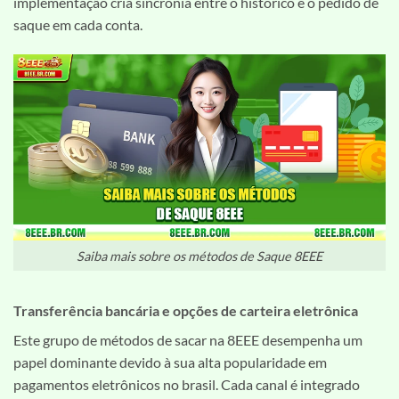
implementação cria sincronia entre o histórico e o pedido de
saque em cada conta.
Saiba mais sobre os métodos de Saque 8EEE
Transferência bancária e opções de carteira eletrônica
Este grupo de métodos de sacar na 8EEE desempenha um
papel dominante devido à sua alta popularidade em
pagamentos eletrônicos no brasil. Cada canal é integrado