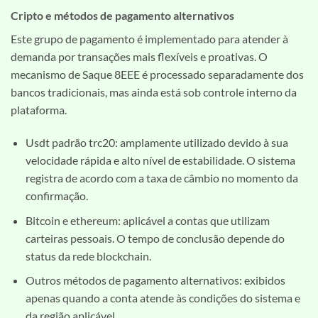
Cripto e métodos de pagamento alternativos
Este grupo de pagamento é implementado para atender à
demanda por transações mais flexíveis e proativas. O
mecanismo de Saque 8EEE é processado separadamente dos
bancos tradicionais, mas ainda está sob controle interno da
plataforma.
Usdt padrão trc20: amplamente utilizado devido à sua
velocidade rápida e alto nível de estabilidade. O sistema
registra de acordo com a taxa de câmbio no momento da
confirmação.
Bitcoin e ethereum: aplicável a contas que utilizam
carteiras pessoais. O tempo de conclusão depende do
status da rede blockchain.
Outros métodos de pagamento alternativos: exibidos
apenas quando a conta atende às condições do sistema e
da região aplicável.