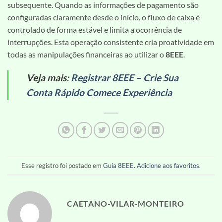
subsequente. Quando as informações de pagamento são
configuradas claramente desde o início, o fluxo de caixa é
controlado de forma estável e limita a ocorrência de
interrupções. Esta operação consistente cria proatividade em
todas as manipulações financeiras ao utilizar o
8EEE
.
Veja mais:
Registrar 8EEE – Crie Sua
Conta Rápido Comece Experiência
Esse registro foi postado em
Guia 8EEE
.
Adicione aos favoritos
.
CAETANO-VILAR-MONTEIRO