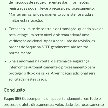
de métodos de saque diferentes das informações
registradas podem levar à recusa de processamento.
Manter um canal de pagamento consistente ajuda a
limitar esta situação.
Exceder o limite de controle de transação: quando o valor
total atinge um certo nível, o sistema ativará uma
verificação adicional. Após a conclusão da revisão, as
ordens de Saque na 8EEE geralmente são aceitas
normalmente.
Sinais anormais na conta: o sistema de segurança
interrompe automaticamente o processamento para
proteger o fluxo de caixa. A verificação adicional será
solicitada nestes casos.
Conclusão
Saque 8EEE
desempenha um papel fundamental em todo o
processo e afeta diretamente a velocidade de processamento